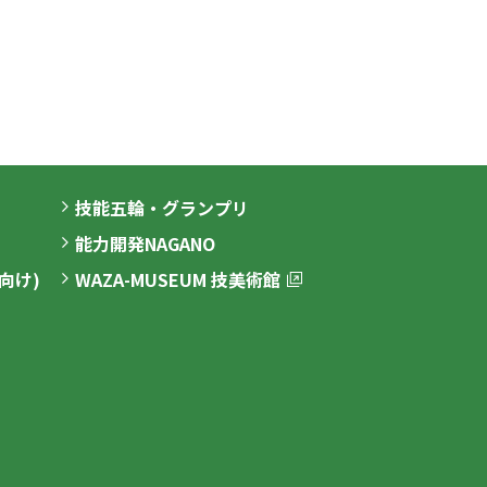
技能五輪・グランプリ
能力開発NAGANO
向け)
WAZA-MUSEUM 技美術館