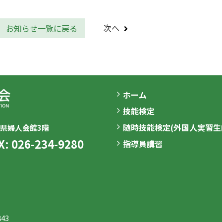
次へ
お知らせ一覧に戻る
ホーム
技能検定
随時技能検定(外国人実習生
県婦人会館3階
X: 026-234-9280
指導員講習
843