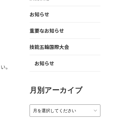
お知らせ
重要なお知らせ
技能五輪国際大会
お知らせ
さい。
月別アーカイブ