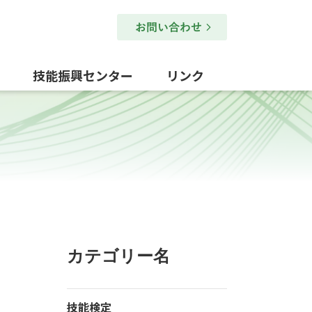
技能振興センター
リンク
カテゴリー名
技能検定