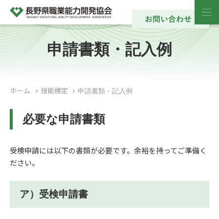
申請書類・記入例
ホーム
技能検定
申請書類・記入例
必要な申請書類
受検申請には以下の書類が必要です。余裕を持ってご準備く
ださい。
ア）受検申請書