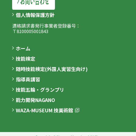
個人情報保護方針
適格請求書発行事業者登録番号：
Ｔ8100005001843
ホーム
技能検定
随時技能検定(外国人実習生向け)
指導員講習
技能五輪・グランプリ
能力開発NAGANO
WAZA-MUSEUM 技美術館