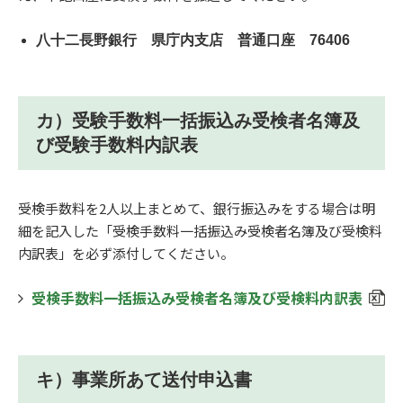
八十二長野銀行 県庁内支店 普通口座 76406
カ）受験手数料一括振込み受検者名簿及
び受験手数料内訳表
受検手数料を2人以上まとめて、銀行振込みをする場合は明
細を記入した
「受検手数料一括振込み受検者名簿及び受検料
内訳表」
を必ず添付してください。
受検手数料一括振込み受検者名簿及び受検料内訳表
キ）事業所あて送付申込書