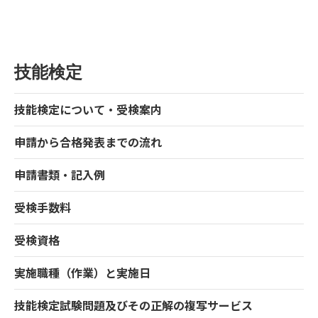
技能検定
技能検定について・受検案内
申請から合格発表までの流れ
申請書類・記入例
受検手数料
受検資格
実施職種（作業）と実施日
技能検定試験問題及びその正解の複写サービス