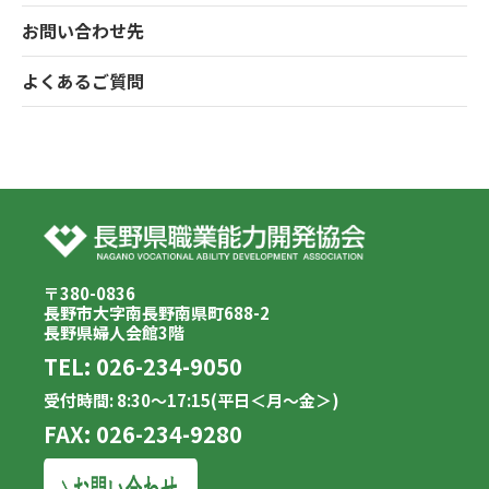
お問い合わせ先
よくあるご質問
〒380-0836
長野市大字南長野南県町688-2
長野県婦人会館3階
TEL:
026-234-9050
受付時間: 8:30～17:15(平日＜月～金＞)
FAX: 026-234-9280