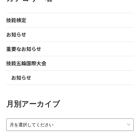
技能検定
お知らせ
重要なお知らせ
技能五輪国際大会
お知らせ
月別アーカイブ