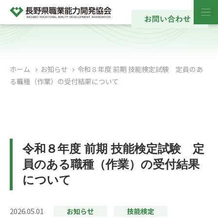
ホーム
お知らせ
令和８年度 前期 技能検定試験 定員のあ
る職種（作業）の受付結果について
令和８年度 前期 技能検定試験 定
員のある職種（作業）の受付結果
について
2026.05.01
お知らせ
技能検定