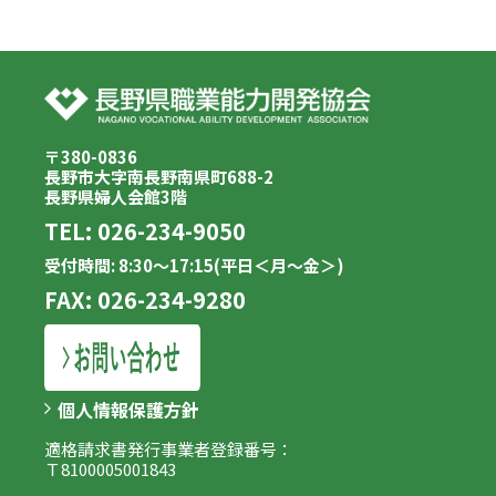
〒380-0836
長野市大字南長野南県町688-2
長野県婦人会館3階
TEL:
026-234-9050
受付時間: 8:30～17:15(平日＜月～金＞)
FAX: 026-234-9280
個人情報保護方針
適格請求書発行事業者登録番号：
Ｔ8100005001843