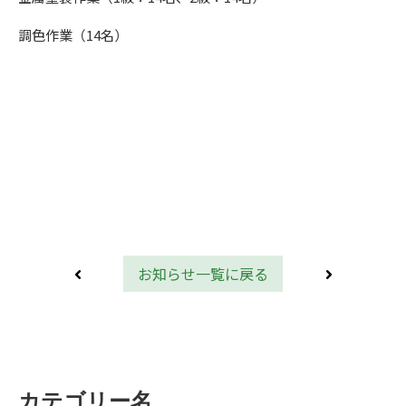
調色作業（14名）
前へ
次へ
お知らせ一覧に戻る
カテゴリー名