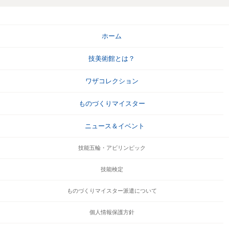
ホーム
技美術館とは？
ワザコレクション
ものづくりマイスター
ニュース＆イベント
技能五輪・アビリンピック
技能検定
ものづくりマイスター派遣について
個人情報保護方針