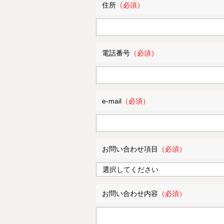
住所
電話番号
e-mail
お問い合わせ項目
お問い合わせ内容