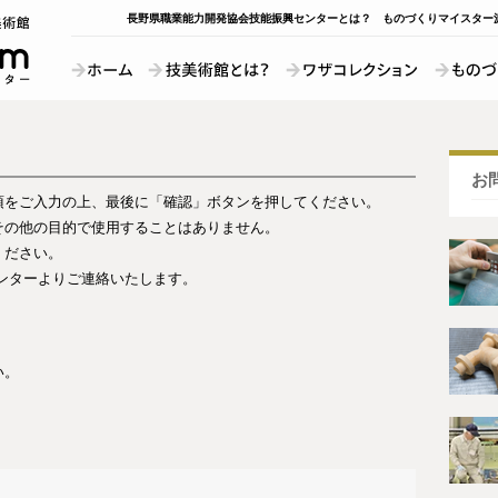
長野県職業能力開発協会技能振興センターとは？
ものづくりマイスター
お
項をご入力の上、最後に「確認」ボタンを押してください。
その他の目的で使用することはありません。
ください。
ンターよりご連絡いたします。
い。