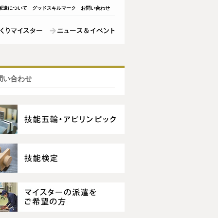
派遣について
グッドスキルマーク
お問い合わせ
問い合わせ