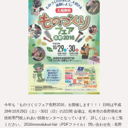
今年も「ものづくりフェア長野2016」を開催します！！！ 日時は平成
28年10月29日（土）･30日（日）の2日間 会場は、松本市の長野県松本
技術専門校ふれあい技能センターとなっています。 詳しくは↓↓↓をご覧
ください。 2016monodukuri-fair（PDFファイル） 問い合わせ先：長野