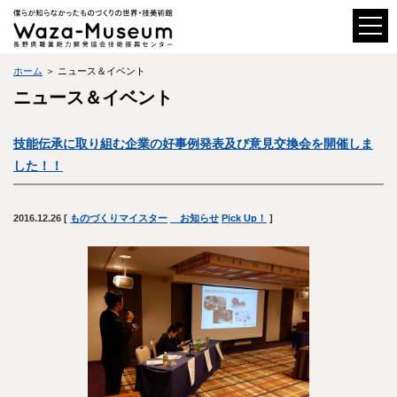
ホーム
＞ ニュース＆イベント
ニュース＆イベント
技能伝承に取り組む企業の好事例発表及び意見交換会を開催しま
した！！
2016.12.26
[
ものづくりマイスター
お知らせ
Pick Up！
]