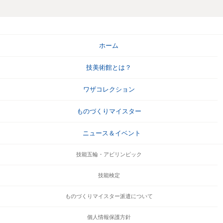
ホーム
技美術館とは？
ワザコレクション
ものづくりマイスター
ニュース＆イベント
技能五輪・アビリンピック
技能検定
ものづくりマイスター派遣について
個人情報保護方針